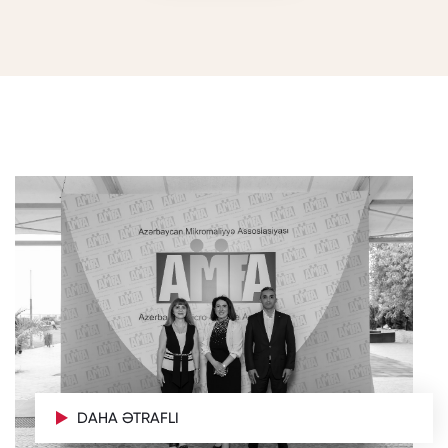
DAHA ƏTRAFLI