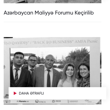
Azərbaycan Maliyyə Forumu Keçirilib
DAHA ƏTRAFLI